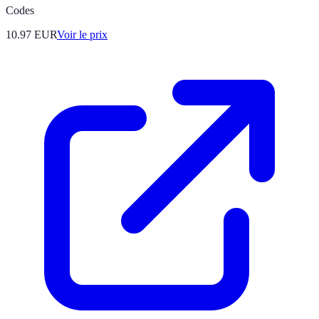
Codes
10.97
EUR
Voir le prix