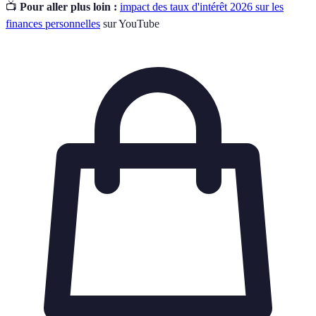
📺
Pour aller plus loin :
impact des taux d'intérêt 2026 sur les
finances personnelles
sur YouTube