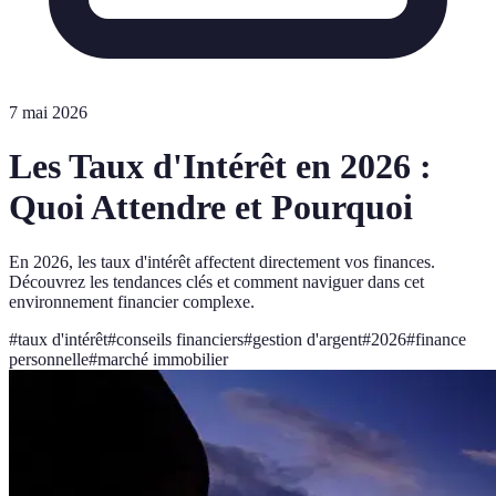
7 mai 2026
Les Taux d'Intérêt en 2026 :
Quoi Attendre et Pourquoi
En 2026, les taux d'intérêt affectent directement vos finances.
Découvrez les tendances clés et comment naviguer dans cet
environnement financier complexe.
#
taux d'intérêt
#
conseils financiers
#
gestion d'argent
#
2026
#
finance
personnelle
#
marché immobilier