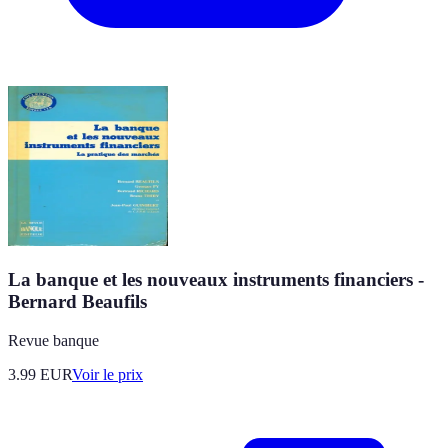
La banque et les nouveaux instruments financiers -
Bernard Beaufils
Revue banque
3.99
EUR
Voir le prix