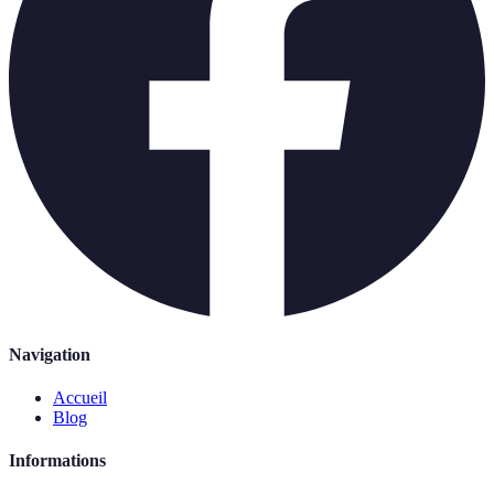
Navigation
Accueil
Blog
Informations