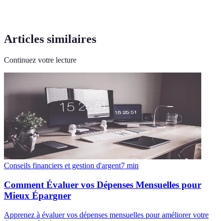
Articles similaires
Continuez votre lecture
Conseils financiers et gestion d'argent
7
min
Comment Évaluer vos Dépenses Mensuelles pour
Mieux Épargner
Apprenez à évaluer vos dépenses mensuelles pour améliorer votre