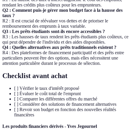
rendant les crédits plus coûteux pour les emprunteurs.
Q2 : Comment puis-je gérer mon budget face à la hausse des
taux ?
R2 : Il est crucial de réévaluer vos dettes et de prioriser le
remboursement des emprunts à taux variable.
Q3 : Les prêts étudiants sont-ils encore accessibles ?
R3 : Les hausses de taux rendent les prêts étudiants plus coûteux, ce
qui peut dépendre de l'individu et des aides disponibles.
Q4 : Quelles alternatives aux prêts traditionnels existent ?
R4 : Des plateformes de financement participatif et des prêts entre
particuliers peuvent être des options, mais elles nécessitent une
attention particulière durant le processus de sélection.
Checklist avant achat
[ ] Vérifier le taux d'intérêt proposé
[ ] Évaluer le coût total de l'emprunt
[ ] Comparer les différentes offres du marché
[ ] Considérer des solutions de financement alternatives
[ ] Revoir son budget en fonction des nouvelles réalités
financières
Les produits financiers dérivés - Yves Jegournel