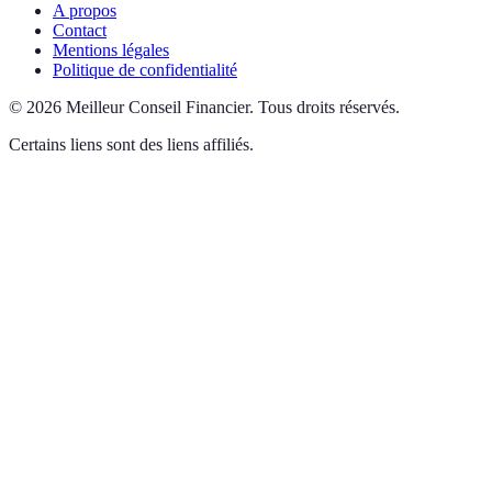
A propos
Contact
Mentions légales
Politique de confidentialité
©
2026
Meilleur Conseil Financier
.
Tous droits réservés.
Certains liens sont des liens affiliés.