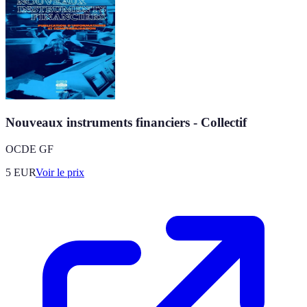
Nouveaux instruments financiers - Collectif
OCDE GF
5
EUR
Voir le prix