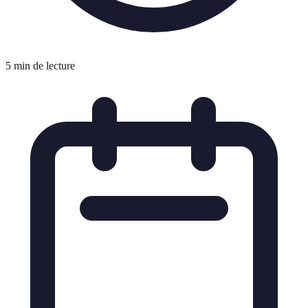
5 min de lecture