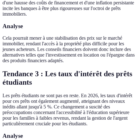
d'une hausse des coûts de financement et d'une inflation persistante
incite les banques à être plus rigoureuses sur l'octroi de prêts
immobiliers.
Analyse
Cela pourrait mener à une stabilisation des prix sur le marché
immobilier, rendant l'accès à la propriété plus difficile pour les
jeunes acheteurs. Les conseils financiers doivent donc inclure des
alternatives telles que l'investissement en location ou l'épargne dans
des produits financiers adaptés.
Tendance 3 : Les taux d'intérêt des prêts
étudiants
Les prêts étudiants ne sont pas en reste. En 2026, les taux d'intérêt
pour ces prêts ont également augmenté, atteignant des niveaux
inédits allant jusqu'à 5 %. Ce changement a suscité des
préoccupations concernant l'accessibilité à l'éducation supérieure
pour les familles à faibles revenus, rendant la gestion de l'argent
particulièrement cruciale pour les étudiants.
Analyse