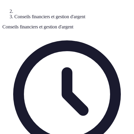
Conseils financiers et gestion d'argent
Conseils financiers et gestion d'argent