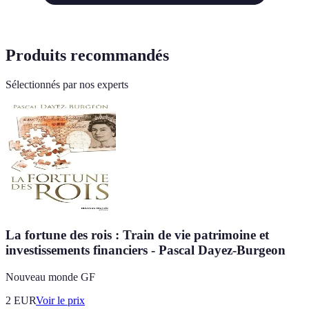
Produits recommandés
Sélectionnés par nos experts
La fortune des rois : Train de vie patrimoine et
investissements financiers - Pascal Dayez-Burgeon
Nouveau monde GF
2
EUR
Voir le prix