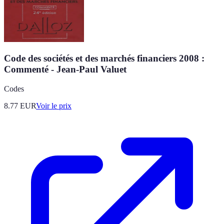
Code des sociétés et des marchés financiers 2008 :
Commenté - Jean-Paul Valuet
Codes
8.77
EUR
Voir le prix