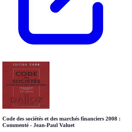
Code des sociétés et des marchés financiers 2008 :
Commenté - Jean-Paul Valuet