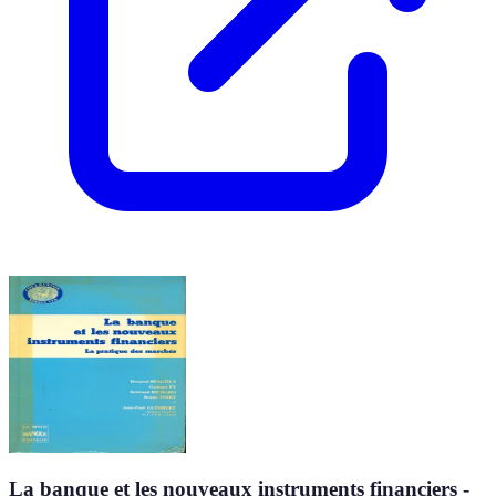
La banque et les nouveaux instruments financiers -