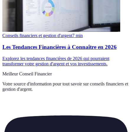
Conseils financiers et gestion d'argent
7
min
Les Tendances Financières à Connaître en 2026
Explorez les tendances financières de 2026 qui pourraient
transformer votre gestion d'argent et vos investissements.
Meilleur Conseil Financier
Votre source d'information pour tout savoir sur
conseils financiers et
gestion d'argent
.