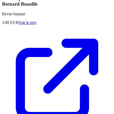
Bernard Beaufils
Revue banque
3.89
EUR
Voir le prix